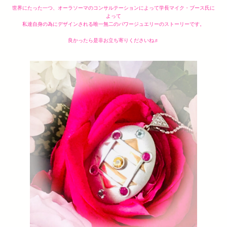
世界にたった一つ、オーラソーマのコンサルテーションによって学長マイク・ブース氏に
よって
私達自身の為にデザインされる唯一無二のパワージュエリーのストーリーです。
良かったら是非お立ち寄りくださいね♬