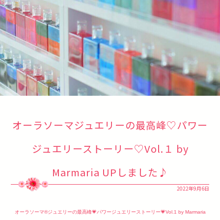
オーラソーマジュエリーの最高峰♡パワー
ジュエリーストーリー♡Vol.１ by
Marmaria UPしました♪
2022年9月6日
オーラソーマ®ジュエリーの最高峰💗パワージュエリーストーリー💗Vol.1 by Marmaria