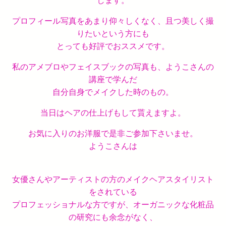
します。
プロフィール写真をあまり仰々しくなく、且つ美しく撮
りたいという方にも
とっても好評でおススメです。
私のアメブロやフェイスブックの写真も、ようこさんの
講座で学んだ
自分自身でメイクした時のもの。
当日はヘアの仕上げもして貰えますよ。
お気に入りのお洋服で是非ご参加下さいませ。
ようこさんは
女優さんやアーティストの方のメイクヘアスタイリスト
をされている
プロフェッショナルな方ですが、オーガニックな化粧品
の研究にも余念がなく、