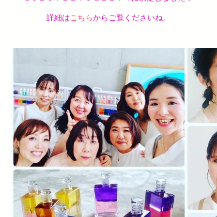
詳細は
こちら
からご覧くださいね。