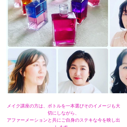
メイク講座の方は、ボトルを一本選びそのイメージも大
切にしながら、
アファーメーションと共にご自身のステキな今を映し出