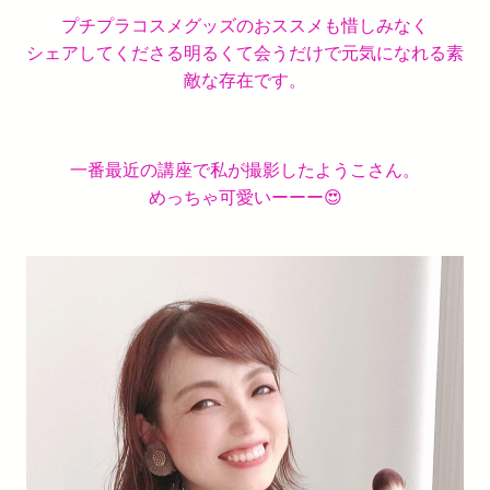
プチプラコスメグッズのおススメも惜しみなく
シェアしてくださる明るくて会うだけで元気になれる素
敵な存在です。
一番最近の講座で私が撮影したようこさん。
めっちゃ可愛いーーー😍