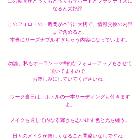
この期間がとってもとってもサポートとプラクティスに
なると大好評。
このフォローの一週間が本当に大切で、情報交換の内容
まで含めると、
本当にリーズナブルすぎちゃう内容になっています。
勿論、私もオーラソーマ®︎的なフォローアップもさせて
頂いてますので、
お楽しみにしていてくださいね。
ワーク当日は、ボトルの一本リーディングも付きます
よ。
メイクを通して内なる輝きを思い出す色と光を纏う。
日々のメイクが楽しくなること間違いなしですね。